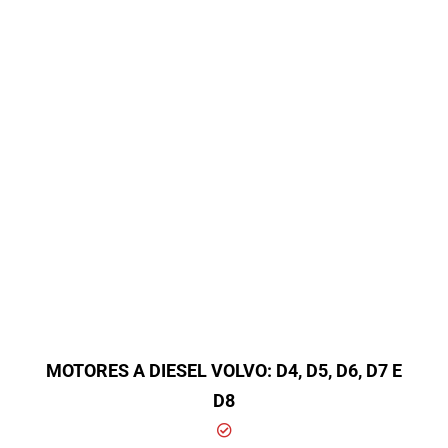
MOTORES A DIESEL VOLVO: D4, D5, D6, D7 E
D8