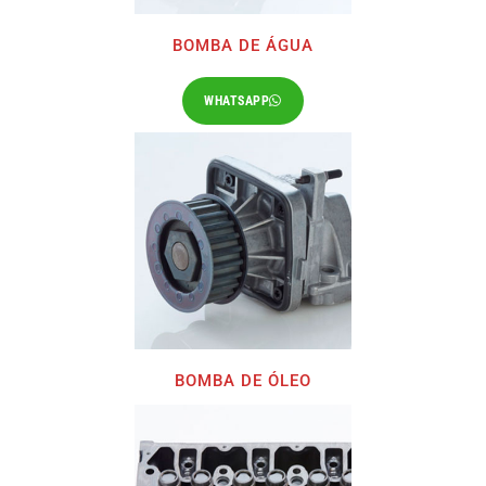
BOMBA DE ÁGUA
WHATSAPP
BOMBA DE ÓLEO