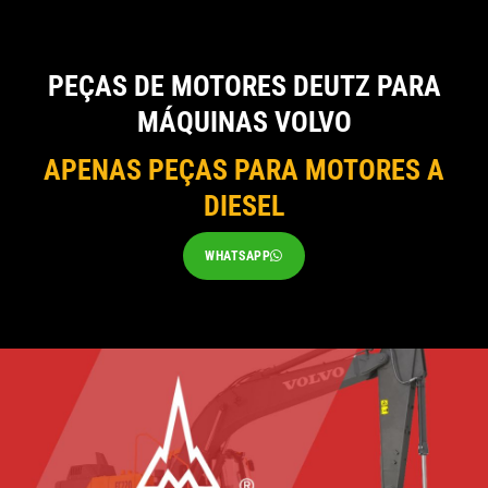
PEÇAS DE MOTORES DEUTZ PARA
MÁQUINAS VOLVO
APENAS PEÇAS PARA MOTORES A
DIESEL
WHATSAPP