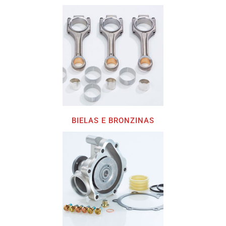
BIELAS E BRONZINAS