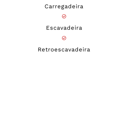
Carregadeira
Escavadeira
Retroescavadeira