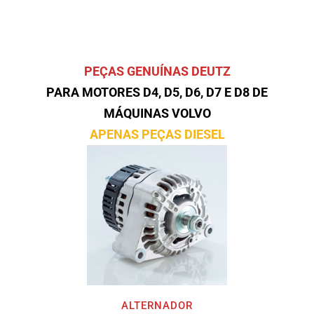
PEÇAS GENUÍNAS DEUTZ
PARA MOTORES D4, D5, D6, D7 E D8 DE
MÁQUINAS VOLVO
APENAS PEÇAS DIESEL
ALTERNADOR